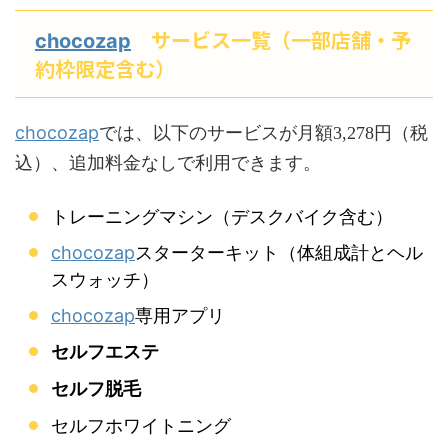
サービス一覧（一部店舗・予
chocozap
約枠限定含む）
chocozap
では、以下のサービスが月額3,278円（税
込）、追加料金なしで利用できます。
トレーニングマシン（デスクバイク含む）
chocozap
スターターキット（体組成計とヘル
スウォッチ）
chocozap
専用アプリ
セルフエステ
セルフ脱毛
セルフホワイトニング