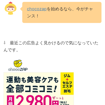
chocozap
を始めるなら、今がチャ
ンス！
⇩ 最近この広告よく見かけるので気になっていた
んです。