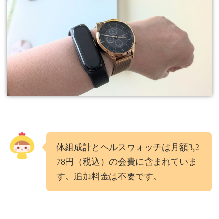
体組成計とヘルスウォッチは月額3,2
78円（税込）の会費に含まれていま
す。追加料金は不要です。