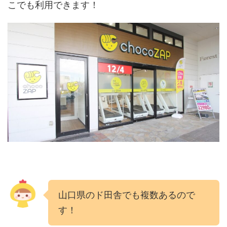
こでも利用できます！
山口県のド田舎でも複数あるので
す！