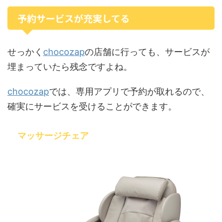
予約サービスが充実してる
chocozap
せっかく
の店舗に行っても、サービスが
埋まっていたら残念ですよね。
chocozap
では、専用アプリで予約が取れるので、
確実にサービスを受けることができます。
マッサージチェア