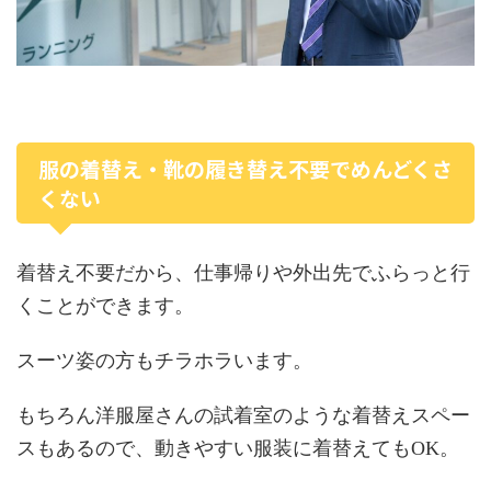
服の着替え・靴の履き替え不要でめんどくさ
くない
着替え不要だから、仕事帰りや外出先でふらっと行
くことができます。
スーツ姿の方もチラホラいます。
もちろん洋服屋さんの試着室のような着替えスペー
スもあるので、動きやすい服装に着替えてもOK。