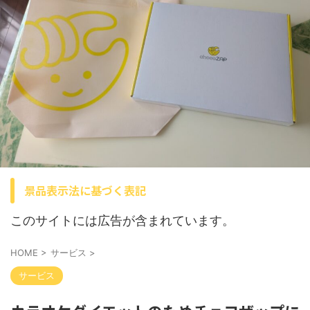
景品表示法に基づく表記
このサイトには広告が含まれています。
HOME
>
サービス
>
サービス