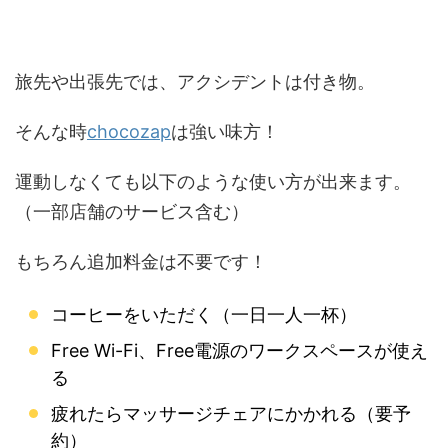
旅先や出張先では、アクシデントは付き物。
chocozap
そんな時
は強い味方！
運動しなくても以下のような使い方が出来ます。
（一部店舗のサービス含む）
もちろん追加料金は不要です！
コーヒーをいただく（一日一人一杯）
Free Wi-Fi、Free電源のワークスペースが使え
る
疲れたらマッサージチェアにかかれる（要予
約）