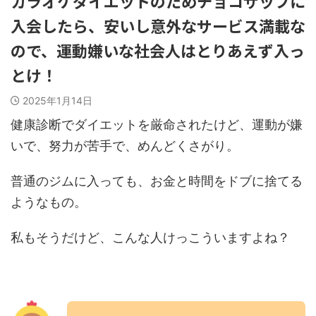
カラオケダイエットのためチョコザップに
入会したら、安いし意外なサービス満載な
ので、運動嫌いな社会人はとりあえず入っ
とけ！
2025年1月14日
健康診断でダイエットを厳命されたけど、運動が嫌
いで、努力が苦手で、めんどくさがり。
普通のジムに入っても、お金と時間をドブに捨てる
ようなもの。
私もそうだけど、こんな人けっこういますよね？