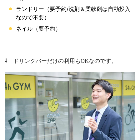
ランドリー（要予約/洗剤＆柔軟剤は自動投入
なので不要）
ネイル（要予約）
⇩ ドリンクバーだけの利用もOKなのです。