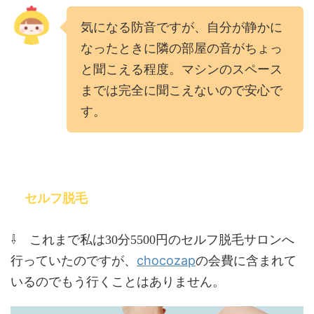
気になる防音ですが、自分が静かに
なったときに隣の部屋の音がちょっ
と聞こえる程度。マシンのスペース
までは完全に聞こえないので安心で
す。
セルフ脱毛
⇩ これまで私は30分5500円のセルフ脱毛サロンへ
chocozap
行っていたのですが、
の会費に含まれて
いるのでもう行くことはありません。