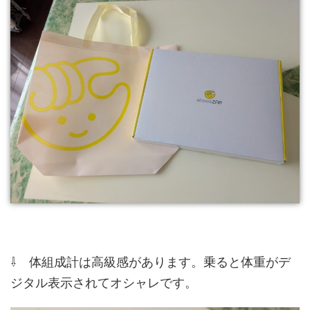
⇩ 体組成計は高級感があります。乗ると体重がデ
ジタル表示されてオシャレです。