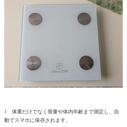
⇩ 体重だけでなく骨量や体内年齢まで測定し、自
動でスマホに保存されます。