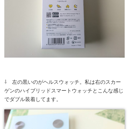
⇩ 左の黒いのがヘルスウォッチ。私は右のスカー
ゲンのハイブリッドスマートウォッチとこんな感じ
でダブル装着してます。