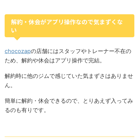
解約・休会がアプリ操作なので気まずくな
い
chocozap
の店舗にはスタッフやトレーナー不在の
ため、解約や休会はアプリ操作で完結。
解約時に他のジムで感じていた気まずさはありませ
ん。
簡単に解約・休会できるので、とりあえず入ってみ
るのも有りです。