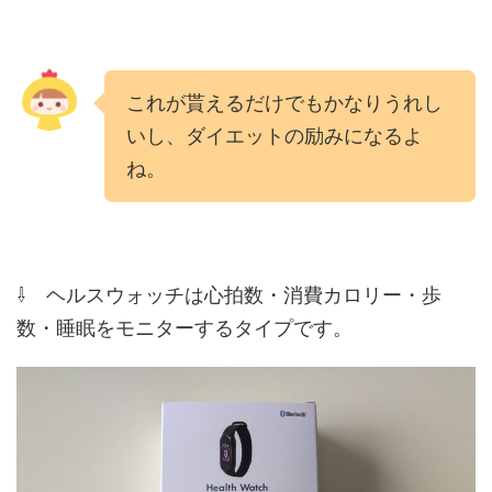
これが貰えるだけでもかなりうれし
いし、ダイエットの励みになるよ
ね。
⇩ ヘルスウォッチは心拍数・消費カロリー・歩
数・睡眠をモニターするタイプです。