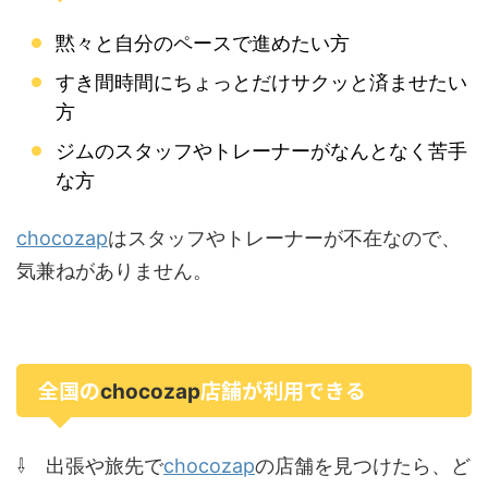
黙々と自分のペースで進めたい方
すき間時間にちょっとだけサクッと済ませたい
方
ジムのスタッフやトレーナーがなんとなく苦手
な方
chocozap
はスタッフやトレーナーが不在なので、
気兼ねがありません。
全国の
店舗が利用できる
chocozap
chocozap
⇩ 出張や旅先で
の店舗を見つけたら、ど