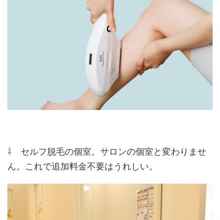
⇩ セルフ脱毛の個室。サロンの個室と変わりませ
ん。これで追加料金不要はうれしい。