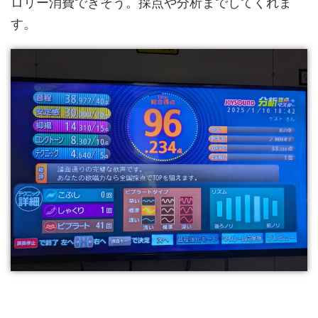
ロリー消費できそう。採点や分析までしてくれま
す。