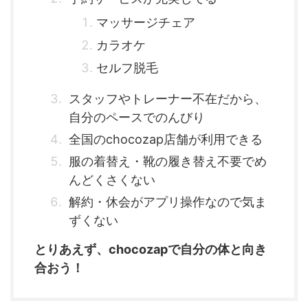
マッサージチェア
カラオケ
セルフ脱毛
スタッフやトレーナー不在だから、
自分のペースでのんびり
全国のchocozap店舗が利用できる
服の着替え・靴の履き替え不要でめ
んどくさくない
解約・休会がアプリ操作なので気ま
ずくない
とりあえず、chocozapで自分の体と向き
合おう！