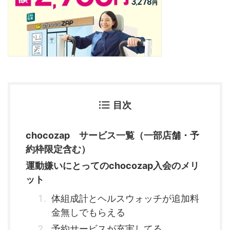
目次
chocozap サービス一覧（一部店舗・予
約枠限定含む）
運動嫌いにとってのchocozap入会のメリ
ット
体組成計とヘルスウォッチが追加料
金無しでもらえる
予約サービスが充実してる