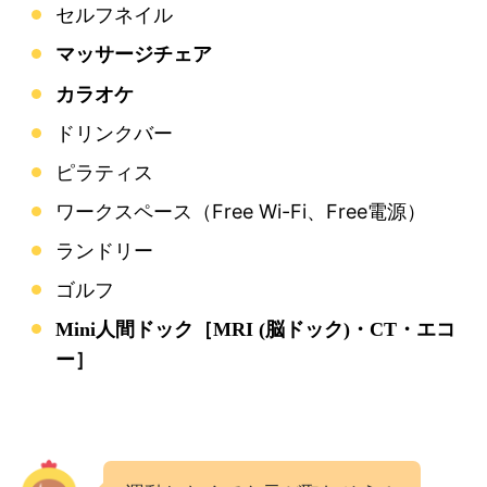
セルフネイル
マッサージチェア
カラオケ
ドリンクバー
ピラティス
ワークスペース（Free Wi-Fi、Free電源）
ランドリー
ゴルフ
Mini人間ドック［MRI (脳ドック)・CT・エコ
ー］