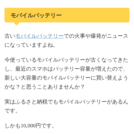
モバイルバッテリー
モバイルバッテリー
古い
での火事や爆発がニュース
になっていますよね。
今使っているモバイルバッテリーが古くなってきた
し、最近のスマホはバッテリー容量が増えたので、
新しい大容量のモバイルバッテリーに買い替えよう
かな？と思うことありませんか？
実はふるさと納税でもモバイルバッテリーがあるん
です。
しかも10,000円です。