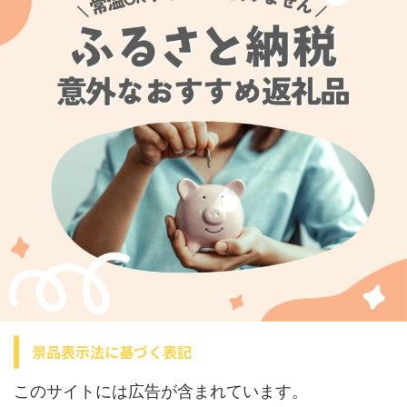
景品表示法に基づく表記
このサイトには広告が含まれています。