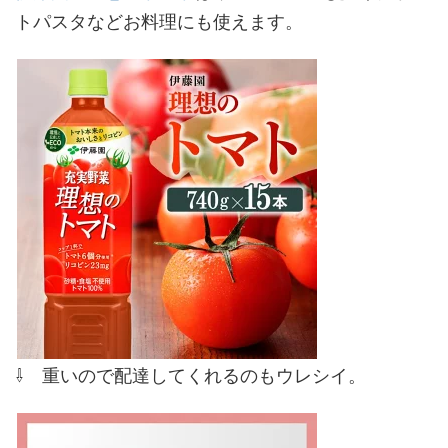
トパスタなどお料理にも使えます。
⇩ 重いので配達してくれるのもウレシイ。