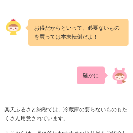
お得だからといって、必要ないもの
を買っては本末転倒だよ！
確かに
楽天ふるさと納税では、冷蔵庫の要らないものもた
くさん用意されています。