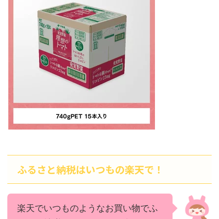
ふるさと納税はいつもの楽天で！
楽天でいつものようなお買い物でふ