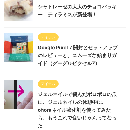
シャトレーゼの大人のチョコバッキ
ー ティラミスが新登場！
アイテム
Google Pixel 7 開封とセットアップ
のレビューと、スムーズな始まりガ
イド（グーグルピクセル7）
アイテム
ジェルネイルで傷んだボロボロの爪
に、ジェルネイルの休憩中に、
ohoraネイル強化剤を使ってみた
ら、もうこれで良いじゃんってなっ
た