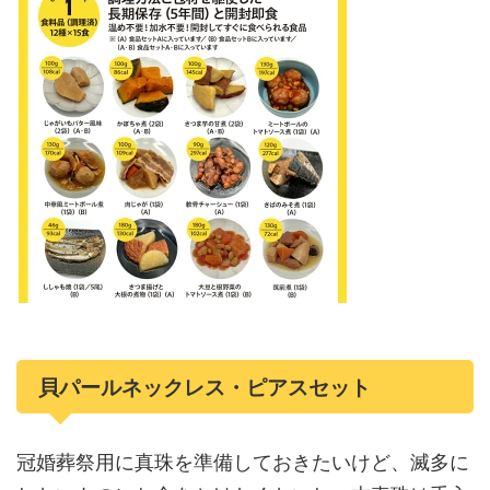
貝パールネックレス・ピアスセット
冠婚葬祭用に真珠を準備しておきたいけど、滅多に