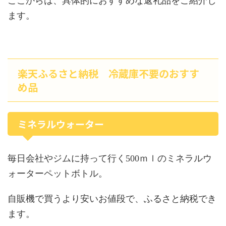
ここからは、具体的におすすめな返礼品をご紹介し
ます。
楽天ふるさと納税 冷蔵庫不要のおすす
め品
ミネラルウォーター
毎日会社やジムに持って行く500ｍｌのミネラルウ
ォーターペットボトル。
自販機で買うより安いお値段で、ふるさと納税でき
ます。