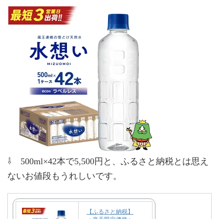
⇩ 500ml×42本で5,500円と、ふるさと納税とは思え
ないお値段もうれしいです。
【ふるさと納税】