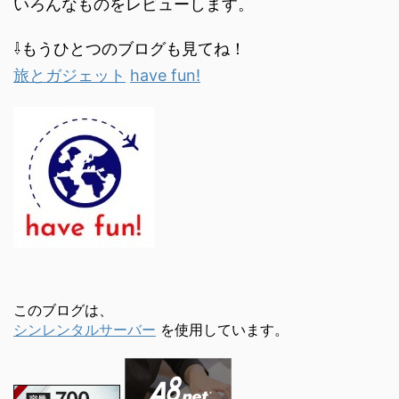
いろんなものをレビューします。
⇩もうひとつのブログも見てね！
旅とガジェット
have fun!
このブログは、
シンレンタルサーバー
を使用しています。