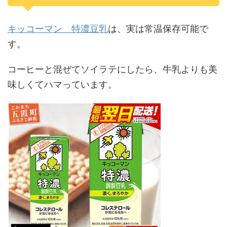
キッコーマン 特濃豆乳
は、実は常温保存可能で
す。
コーヒーと混ぜてソイラテにしたら、牛乳よりも美
味しくてハマっています。