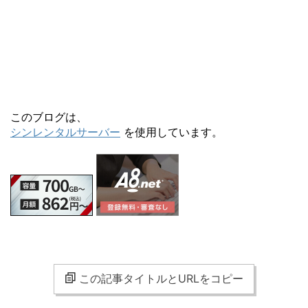
このブログは、
シンレンタルサーバー
を使用しています。
この記事タイトルとURLをコピー