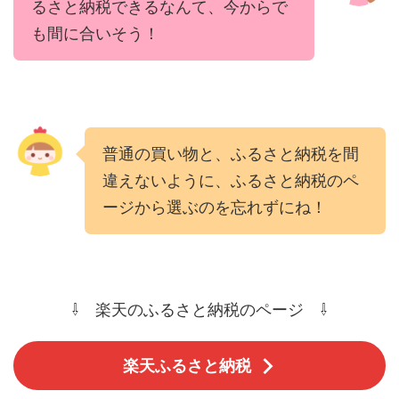
るさと納税できるなんて、今からで
も間に合いそう！
普通の買い物と、ふるさと納税を間
違えないように、ふるさと納税のペ
ージから選ぶのを忘れずにね！
⇩ 楽天のふるさと納税のページ ⇩
楽天ふるさと納税