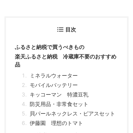
目次
ふるさと納税で買うべきもの
楽天ふるさと納税 冷蔵庫不要のおすすめ
品
ミネラルウォーター
モバイルバッテリー
キッコーマン 特濃豆乳
防災用品・非常食セット
貝パールネックレス・ピアスセット
伊藤園 理想のトマト