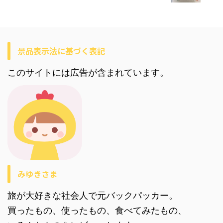
景品表示法に基づく表記
このサイトには広告が含まれています。
みゆきさま
旅が大好きな社会人で元バックパッカー。
買ったもの、使ったもの、食べてみたもの、