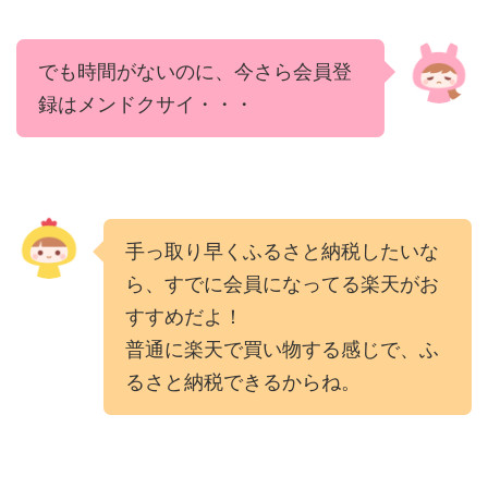
でも時間がないのに、今さら会員登
録はメンドクサイ・・・
手っ取り早くふるさと納税したいな
ら、すでに会員になってる楽天がお
すすめだよ！
普通に楽天で買い物する感じで、ふ
るさと納税できるからね。