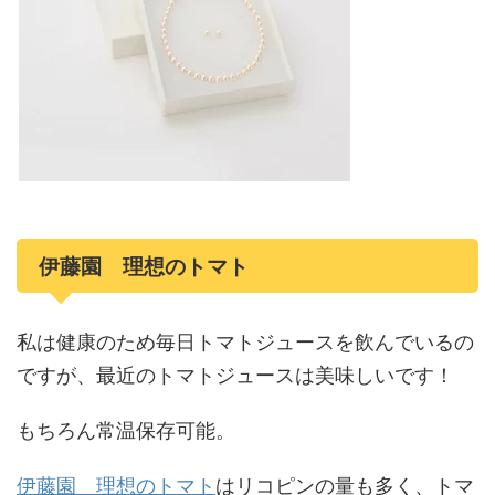
伊藤園 理想のトマト
私は健康のため毎日トマトジュースを飲んでいるの
ですが、最近のトマトジュースは美味しいです！
もちろん常温保存可能。
伊藤園 理想のトマト
はリコピンの量も多く、トマ