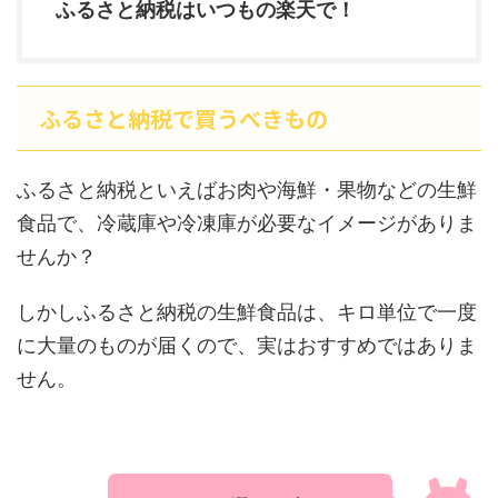
ふるさと納税はいつもの楽天で！
ふるさと納税で買うべきもの
ふるさと納税といえばお肉や海鮮・果物などの生鮮
食品で、冷蔵庫や冷凍庫が必要なイメージがありま
せんか？
しかしふるさと納税の生鮮食品は、キロ単位で一度
に大量のものが届くので、実はおすすめではありま
せん。