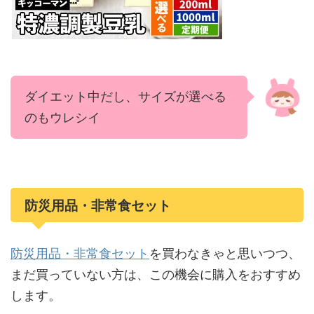
ダイエット中だし、サイズが選べる
のもウレシイ
防災用品・非常食セット
防災用品・非常食セット
を買わなきゃと思いつつ、
まだ買っていない方は、この機会に購入をおすすめ
します。