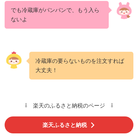
でも冷蔵庫がパンパンで、もう入ら
ないよ
冷蔵庫の要らないものを注文すれば
大丈夫！
⇩ 楽天のふるさと納税のページ ⇩
楽天ふるさと納税