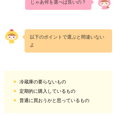
じゃあ何を選べば良いの？
以下のポイントで選ぶと間違いない
よ
冷蔵庫の要らないもの
定期的に購入しているもの
普通に買おうかと思っているもの