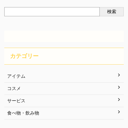
検索
カテゴリー
アイテム
コスメ
サービス
食べ物・飲み物