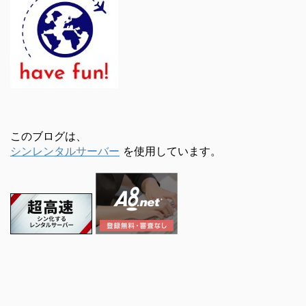
このブログは、
シンレンタルサーバー
を使用しています。