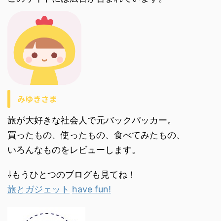
みゆきさま
旅が大好きな社会人で元バックパッカー。
買ったもの、使ったもの、食べてみたもの、
いろんなものをレビューします。
⇩もうひとつのブログも見てね！
旅とガジェット
have fun!